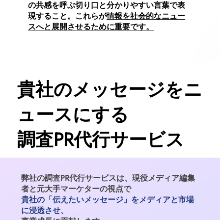
の共感を呼ぶ切り口と分かりやすい言葉で表
現すること。これらが
情報を社会的なニュー
スへと展開させるために重要です。
貴社のメッセージをニ
ュースにする
調査PR代行サービス
弊社の調査PR代行サービスは、現役メディア編集
者と元大手マーケターの視点で
貴社の「伝えたいメッセージ」をメディアと市場
に浸透させ、