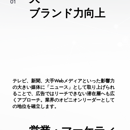
01
​ブランド力向上
テレビ、新聞、大手Webメディアといった影響力
の大きい媒体に「ニュース」として取り上げられ
ることで、
広告ではリーチできない潜在層へも広
くアプローチ。
業界のオピニオンリーダーとして
の地位を確立します。