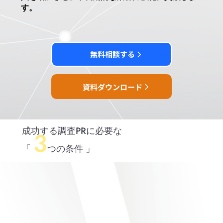
す。
無料相談する
資料ダウンロード
成功する調査PRに必要な
3
「
つの条件 」