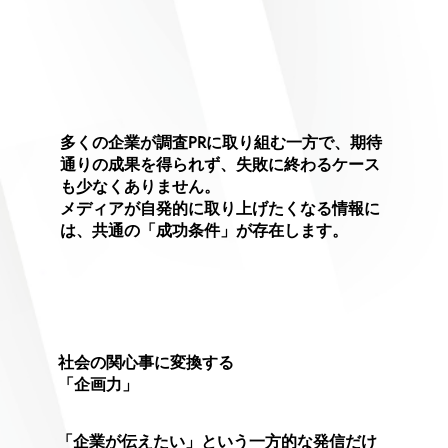
多くの企業が調査PRに取り組む一方で、期待
通りの成果を得られず、失敗に終わるケース
も少なくありません。
メディアが自発的に取り上げたくなる情報に
は、共通の「成功条件」が存在します。
社会の関心事に変換する
「企画力」
「企業が伝えたい」という一方的な発信だけ