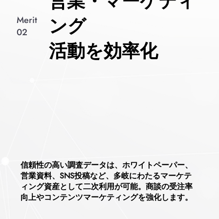
営業・マーケティ
ング
Merit
02
活動を効率化
信頼性の高い調査データは、ホワイトペーパー、
営業資料、SNS投稿など、多岐にわたるマーケテ
ィング資産として二次利用が可能。
商談の受注率
向上やコンテンツマーケティングを強化します。