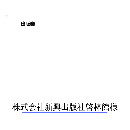
出版業
株式会社新興出版社啓林館様