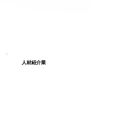
人材紹介業