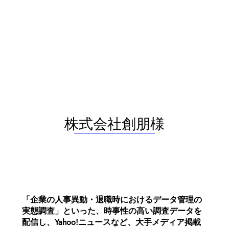
株式会社創朋様
「企業の人事異動・退職時におけるデータ管理の
実態調査」といった、時事性の高い調査データを
配信し、Yahoo!ニュースなど、大手メディア掲載