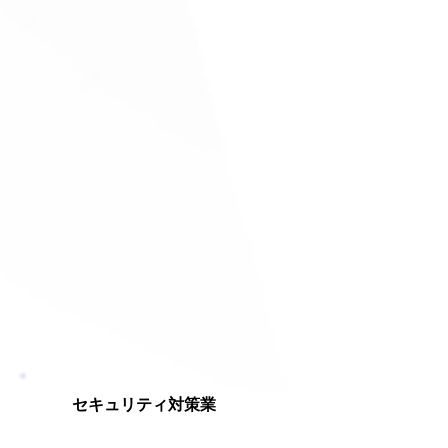
セキュリティ対策業