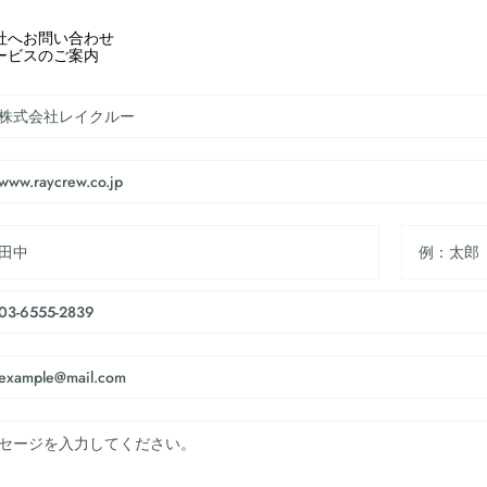
社へお問い合わせ
ービスのご案内