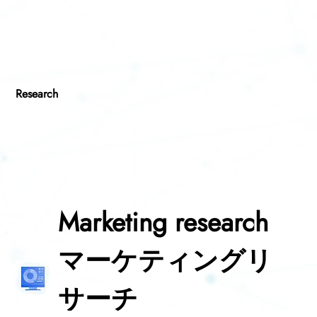
Research
Marketing research
マーケティングリ
サーチ