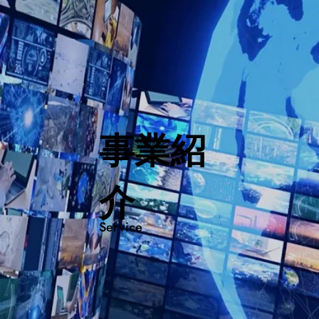
事業紹
介
Service