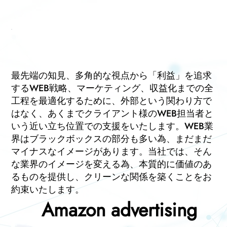
​最先端の知見、多角的な視点から「利益」を追求
するWEB戦略、マーケティング、収益化までの全
工程を最適化するために、外部という関わり方で
はなく、あくまでクライアント様のWEB担当者と
いう近い立ち位置での支援をいたします。WEB業
界はブラックボックスの部分も多い為、まだまだ
マイナスなイメージがあります。当社では、そん
な業界のイメージを変える為、本質的に価値のあ
るものを提供し、クリーンな関係を築くことをお
約束いたします。
Amazon advertising