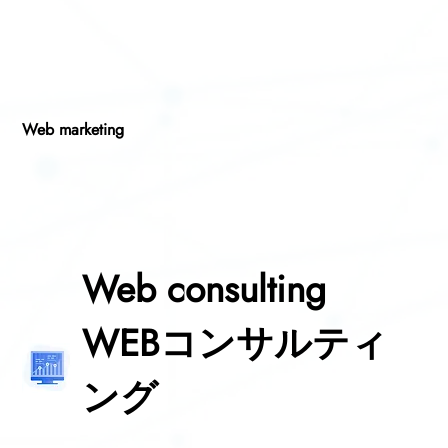
Web marketing
Web consulting
WEBコンサルティ
ング