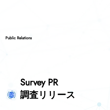
Public Relations
Survey PR
調査リリース