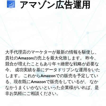
アマゾン広告運用
大手代理店のマーケターが最新の情報を駆使し、
貴社のAmazonの売上を最大化致します。 昨今、
競合が増えたこともあり年々緻密な戦略が必要な
今、 成功実績を基にデータドリブンな運用をいた
します。 これからAmazonでの販売を予定してい
る、現在既にAmazonで販売をしているが、 なか
なかうまくいかないといった企業様がいれば、是
非お気軽にご相談ください。