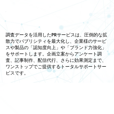
調査データを活用したPRサービスは、圧倒的な拡
散力でパブリシティを最大化し、企業様のサービ
スや製品の「認知度向上」や「ブランド力強化」
をサポートします。企画立案からアンケート調
査、記事制作、配信代行、さらに効果測定まで、
ワンストップでご提供するトータルサポートサー
ビスです。